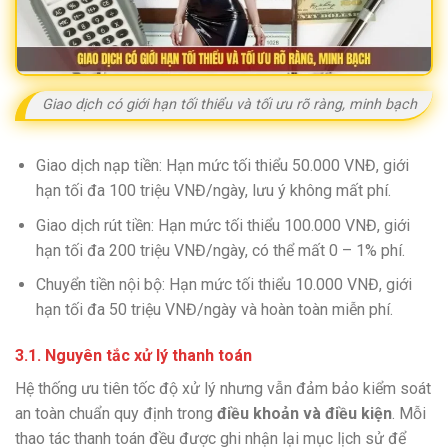
Giao dịch có giới hạn tối thiểu và tối ưu rõ ràng, minh bạch
Giao dịch nạp tiền: Hạn mức tối thiểu 50.000 VNĐ, giới
hạn tối đa 100 triệu VNĐ/ngày, lưu ý không mất phí.
Giao dịch rút tiền: Hạn mức tối thiểu 100.000 VNĐ, giới
hạn tối đa 200 triệu VNĐ/ngày, có thể mất 0 – 1% phí.
Chuyển tiền nội bộ: Hạn mức tối thiểu 10.000 VNĐ, giới
hạn tối đa 50 triệu VNĐ/ngày và hoàn toàn miễn phí.
3.1. Nguyên tắc xử lý thanh toán
Hệ thống ưu tiên tốc độ xử lý nhưng vẫn đảm bảo kiểm soát
an toàn chuẩn quy định trong
điều khoản và điều kiện
. Mỗi
thao tác thanh toán đều được ghi nhận lại mục lịch sử để