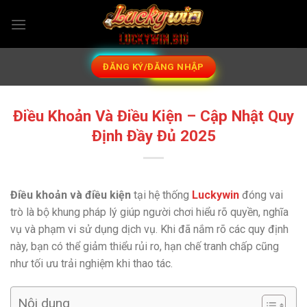
Bỏ
qua
nội
dung
ĐĂNG KÝ/ĐĂNG NHẬP
Điều Khoản Và Điều Kiện – Cập Nhật Quy
Định Đầy Đủ 2025
Điều khoản và điều kiện
tại hệ thống
Luckywin
đóng vai
trò là bộ khung pháp lý giúp người chơi hiểu rõ quyền, nghĩa
vụ và phạm vi sử dụng dịch vụ. Khi đã nắm rõ các quy định
này, bạn có thể giảm thiểu rủi ro, hạn chế tranh chấp cũng
như tối ưu trải nghiệm khi thao tác.
Nội dung