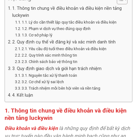
1. Thông tin chung về điều khoản và điều kiện nền tảng
luckywin
1.1. Lý do cần thiết lập quy tắc điều khoản và điều kiện
1.2. Phạm vi dịch vụ theo đúng quy định
1.3. Cơ sở pháp lý
2. Quy định cụ thể về đăng ký và xác minh danh tính
2.1. Yêu cầu độ tuổi theo điều khoản và điều kiện
2.2. Quy trình xác minh thông tin
2.3. Chính sách bảo vệ thông tin
3. Quy định giao dịch và giới hạn trách nhiệm
3.1. Nguyên tắc xử lý thanh toán
3.2. Cơ chế xử lý sai lệch
3.3. Trách nhiệm mỗi bên hội viên và nền tảng
4. Kết luận
1. Thông tin chung về điều khoản và điều kiện
nền tảng luckywin
Điều khoản và điều kiện
là những quy định để bất kỳ dịch
vụ trực tuyến nào đều vận hành minh bạch cũng như an