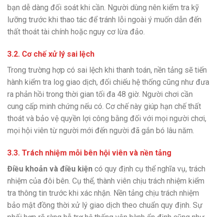
bạn dễ dàng đối soát khi cần. Người dùng nên kiểm tra kỹ
lưỡng trước khi thao tác để tránh lỗi ngoài ý muốn dẫn đến
thất thoát tài chính hoặc nguy cơ lừa đảo.
3.2. Cơ chế xử lý sai lệch
Trong trường hợp có sai lệch khi thanh toán, nền tảng sẽ tiến
hành kiểm tra log giao dịch, đối chiếu hệ thống cũng như đưa
ra phản hồi trong thời gian tối đa 48 giờ. Người chơi cần
cung cấp minh chứng nếu có. Cơ chế này giúp hạn chế thất
thoát và bảo vệ quyền lợi công bằng đối với mọi người chơi,
mọi hội viên từ người mới đến người đã gắn bó lâu năm.
3.3. Trách nhiệm mỗi bên hội viên và nền tảng
Điều khoản và điều kiện
có quy định cụ thể nghĩa vụ, trách
nhiệm của đôi bên. Cụ thể, thành viên chịu trách nhiệm kiểm
tra thông tin trước khi xác nhận. Nền tảng chịu trách nhiệm
bảo mật đồng thời xử lý giao dịch theo chuẩn quy định. Sự