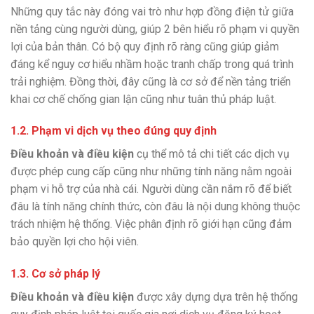
Những quy tắc này đóng vai trò như hợp đồng điện tử giữa
nền tảng cùng người dùng, giúp 2 bên hiểu rõ phạm vi quyền
lợi của bản thân. Có bộ quy định rõ ràng cũng giúp giảm
đáng kể nguy cơ hiểu nhầm hoặc tranh chấp trong quá trình
trải nghiệm. Đồng thời, đây cũng là cơ sở để nền tảng triển
khai cơ chế chống gian lận cũng như tuân thủ pháp luật.
1.2. Phạm vi dịch vụ theo đúng quy định
Điều khoản và điều kiện
cụ thể mô tả chi tiết các dịch vụ
được phép cung cấp cũng như những tính năng nằm ngoài
phạm vi hỗ trợ của nhà cái. Người dùng cần nắm rõ để biết
đâu là tính năng chính thức, còn đâu là nội dung không thuộc
trách nhiệm hệ thống. Việc phân định rõ giới hạn cũng đảm
bảo quyền lợi cho hội viên.
1.3. Cơ sở pháp lý
Điều khoản và điều kiện
được xây dựng dựa trên hệ thống