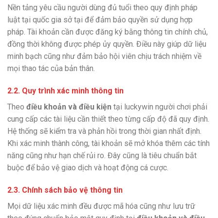
Nền tảng yêu cầu người dùng đủ tuổi theo quy định pháp
luật tại quốc gia sở tại để đảm bảo quyền sử dụng hợp
pháp. Tài khoản cần được đăng ký bằng thông tin chính chủ,
đồng thời không được phép ủy quyền. Điều này giúp dữ liệu
minh bạch cũng như đảm bảo hội viên chịu trách nhiệm về
mọi thao tác của bản thân.
2.2. Quy trình xác minh thông tin
Theo
điều khoản và điều kiện
tại luckywin người chơi phải
cung cấp các tài liệu cần thiết theo từng cấp độ đã quy định.
Hệ thống sẽ kiểm tra và phản hồi trong thời gian nhất định.
Khi xác minh thành công, tài khoản sẽ mở khóa thêm các tính
năng cũng như hạn chế rủi ro. Đây cũng là tiêu chuẩn bắt
buộc để bảo vệ giao dịch và hoạt động cá cược.
2.3. Chính sách bảo vệ thông tin
Mọi dữ liệu xác minh đều được mã hóa cũng như lưu trữ