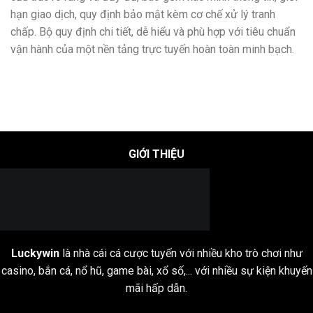
hạn giao dịch, quy định bảo mật kèm cơ chế xử lý tranh
chấp. Bộ quy định chi tiết, dễ hiểu và phù hợp với tiêu chuẩn
vận hành của một nền tảng trực tuyến hoàn toàn minh bạch.
GIỚI THIỆU
Luckywin
là nhà cái cá cược tuyến với nhiều kho trò chơi như
casino, bắn cá, nổ hũ, game bài, xổ số,... với nhiều sự kiện khuyến
mãi hấp dẫn.