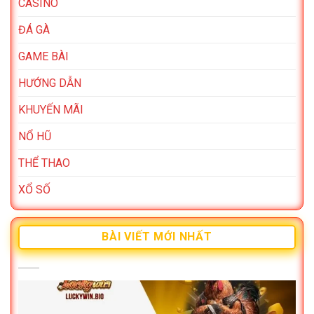
CASINO
ĐÁ GÀ
GAME BÀI
HƯỚNG DẪN
KHUYẾN MÃI
Đá Gà Đòn – Mỗi Trận Đấu Trở Nên Hấp Dẫn, Kịch Tính Hơn
NỔ HŨ
19 Tháng 4, 2026
THỂ THAO
XỔ SỐ
BÀI VIẾT MỚI NHẤT