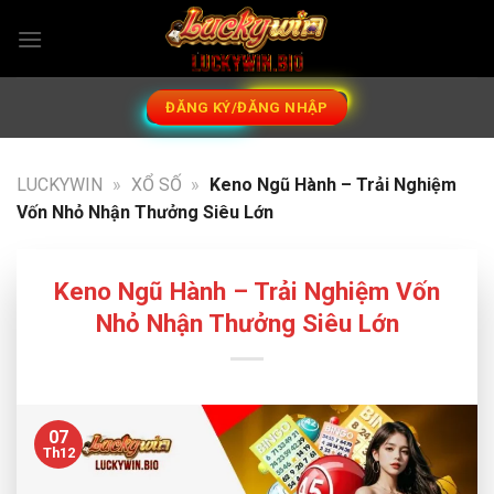
Bỏ
qua
nội
dung
ĐĂNG KÝ/ĐĂNG NHẬP
LUCKYWIN
»
XỔ SỐ
»
Keno Ngũ Hành – Trải Nghiệm
Vốn Nhỏ Nhận Thưởng Siêu Lớn
Keno Ngũ Hành – Trải Nghiệm Vốn
Nhỏ Nhận Thưởng Siêu Lớn
07
Th12