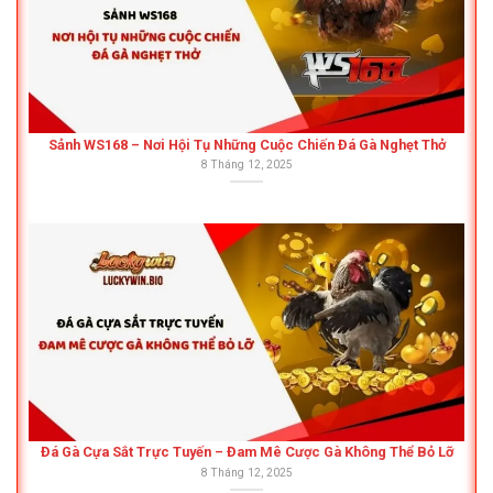
Sảnh WS168 – Nơi Hội Tụ Những Cuộc Chiến Đá Gà Nghẹt Thở
8 Tháng 12, 2025
Đá Gà Cựa Sắt Trực Tuyến – Đam Mê Cược Gà Không Thể Bỏ Lỡ
8 Tháng 12, 2025