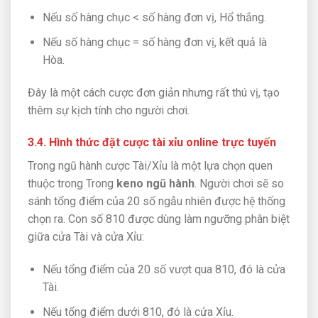
Nếu số hàng chục < số hàng đơn vị, Hổ thắng.
Nếu số hàng chục = số hàng đơn vị, kết quả là
Hòa.
Đây là một cách cược đơn giản nhưng rất thú vị, tạo
thêm sự kịch tính cho người chơi.
3.4. Hình thức đặt cược tài xỉu online trực tuyến
Trong ngũ hành cược Tài/Xỉu là một lựa chọn quen
thuộc trong Trong
keno ngũ hành
. Người chơi sẽ so
sánh tổng điểm của 20 số ngẫu nhiên được hệ thống
chọn ra. Con số 810 được dùng làm ngưỡng phân biệt
giữa cửa Tài và cửa Xỉu:
Nếu tổng điểm của 20 số vượt qua 810, đó là cửa
Tài.
Nếu tổng điểm dưới 810, đó là cửa Xỉu.