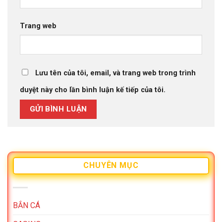
Trang web
Xì Dách Online Luckywin, Thắng Dễ Dàng Với 4 Mẹo Cơ Bản
24 Tháng 4, 2026
Lưu tên của tôi, email, và trang web trong trình
duyệt này cho lần bình luận kế tiếp của tôi.
CHUYÊN MỤC
Cá Cược Bóng Bàn Luckywin – Bộ Môn Thể Thao Đẳng Cấp
24 Tháng 4, 2026
BẮN CÁ