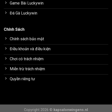
Game Bài Luckywin
Dàn Sao Đánh Cá Luckywin – Nhận Thưởng Hấp Dẫn Hiện Nay
9 Tháng 12, 2025
Đá Gà Luckywin
Chính Sách
Chính sách bảo mật
Điều khoản và điều kiện
Chơi có trách nhiệm
Miễn trừ trách nhiệm
Baccarat Trực Tuyến – Tận Hưởng Niềm Vui Dự Đoán Thú Vị
Quyền riêng tư
9 Tháng 12, 2025
Copyright 2026 ©
kapsalonwingens.nl