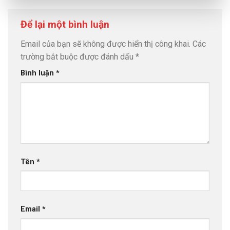
Để lại một bình luận
Email của bạn sẽ không được hiển thị công khai.
Các
trường bắt buộc được đánh dấu
*
Bình luận
*
Tên
*
Email
*