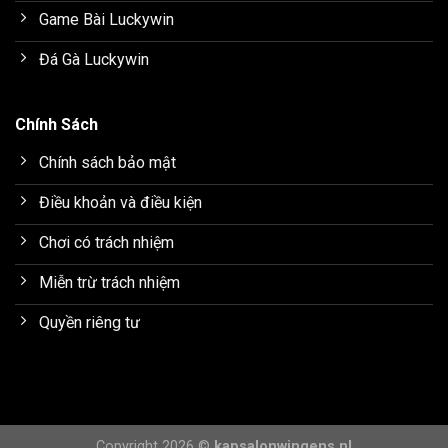
9 Tháng 12, 2025
Game Bài Luckywin
Đá Gà Luckywin
Chính Sách
Chính sách bảo mật
Điều khoản và điều kiện
Chơi có trách nhiệm
Baccarat Trực Tuyến – Tận Hưởng Niềm Vui Dự Đoán Thú Vị
Miễn trừ trách nhiệm
9 Tháng 12, 2025
Quyền riêng tư
Copyright 2026 ©
kapsalonwingens.nl