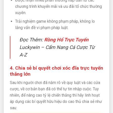
Được nhận nhiều phần thưởng hấp dẫn từ các
chương trình khuyến mãi và ưu đãi tổ chức thường
xuyên.
Trải nghiệm game không phạm pháp, không lo
lắng vấn đề vi phạm pháp luật.
Đọc Thêm:
Rồng Hổ Trực Tuyến
Luckywin – Cẩm Nang Cá Cược Từ
A-Z
4. Chia sẻ bí quyết chơi xóc đĩa trực tuyến
thắng lớn
Sau khi người chơi đã nắm rõ về quy luật và các cửa
cược, về cơ bản bạn đã có thể tự tin nhập cuộc. Tuy
nhiên, để nâng cao tỷ lệ chiến thắng thì hãy linh hoạt
áp dụng các bí quyết hữu hiệu do cao thủ chia sẻ như
sau: