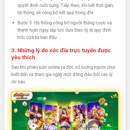
quyết định cuối cùng. Tiếp theo, khi hết thời gian,
hệ thống sẽ công bố kết quả trong đĩa.
Bước 3. Hệ thống công bố người thắng cược và
thanh toán ngay lập tức dựa theo tỷ lệ quy định
mỗi cửa từ ban đầu.
3. Những lý do xóc đĩa trực tuyến được
yêu thích
Sau khi phiên bản online ra đời, số lượng người chơi
biết đến và tham gia ngày một đông đảo bởi các lý
do sau: