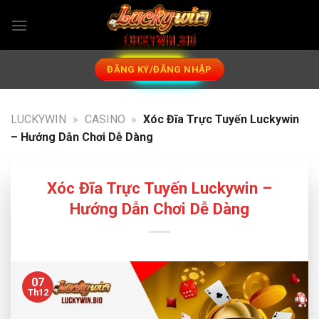
Bỏ
qua
nội
dung
ĐĂNG KÝ/ĐĂNG NHẬP
LUCKYWIN
»
CASINO
»
Xóc Đĩa Trực Tuyến Luckywin
– Hướng Dẫn Chơi Dễ Dàng
Xóc Đĩa Trực Tuyến Luckywin –
Hướng Dẫn Chơi Dễ Dàng
07
Th12