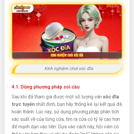
Kinh nghiệm chơi xóc đĩa
4.1. Dùng phương pháp soi cầu
Sau khi đã tham gia được một số lượng ván
xóc đĩa
trực tuyến
nhất định, bạn hãy thống kê lại kết quả đã
hoàn thành. Lúc này, sử dụng phương pháp phân tích
xác suất về của từng cửa, tìm ra cửa có tỷ lệ cao hơn
để mạnh dạn vào tiền. Dựa vào cách này, hội viên có