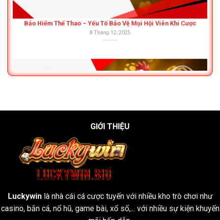
Đá Gà Cựa Dao Kịch Tính Tại Luckywin – Tham Gia Ngay
8 Tháng 12, 2025
GIỚI THIỆU
Luckywin
là nhà cái cá cược tuyến với nhiều kho trò chơi như
casino, bắn cá, nổ hũ, game bài, xổ số,... với nhiều sự kiện khuyến