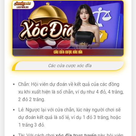
Các cửa cược xóc đĩa
Chẵn: Hội viên dự đoán về kết quả của các đồng
xu khi xuất hiện là số chẵn, ví dụ như 4 đỏ, 4 trắng,
2 đỏ 2 trắng.
Lẻ: Ngược lại với cửa chẵn, lúc này người chơi sẽ
dự đoán kết quả là số lẻ, ví dụ 1 đỏ 3 trắng, hoặc
1 trắng 3 đỏ.
Tài: Với cách chơi
xóc đĩa trực tuyến
này, hội viên